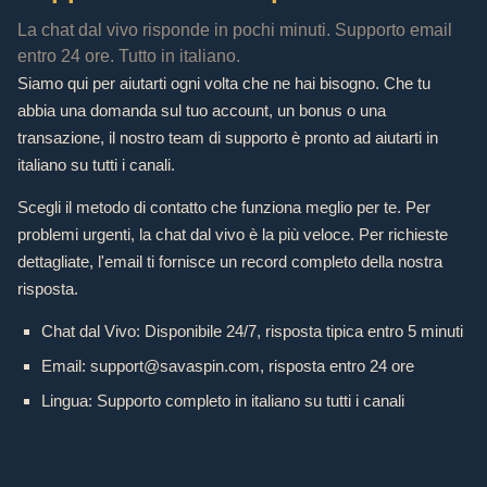
La chat dal vivo risponde in pochi minuti. Supporto email
entro 24 ore. Tutto in italiano.
Siamo qui per aiutarti ogni volta che ne hai bisogno. Che tu
abbia una domanda sul tuo account, un bonus o una
transazione, il nostro team di supporto è pronto ad aiutarti in
italiano su tutti i canali.
Scegli il metodo di contatto che funziona meglio per te. Per
problemi urgenti, la chat dal vivo è la più veloce. Per richieste
dettagliate, l'email ti fornisce un record completo della nostra
risposta.
Chat dal Vivo: Disponibile 24/7, risposta tipica entro 5 minuti
Email:
support@savaspin.com
, risposta entro 24 ore
Lingua: Supporto completo in italiano su tutti i canali