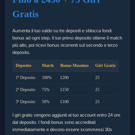
Gratis
Aumenta il tuo saldo su tre depositi e sblocca fondi
bonus ad ogni step. Il tuo primo deposito ottiene il match
più alto, poi ricevi bonus ricorrenti sul secondo e terzo
deposito.
Deposito
Match
Bonus Massimo
Giri Gratis
1º Deposito
100%
£200
25
2º Deposito
75%
£150
25
3º Deposito
50%
£100
25
I giri gratis vengono aggiunti al tuo account entro 24 ore
dal deposito. I fondi bonus sono accreditati
immediatamente e devono essere scommessi 30x