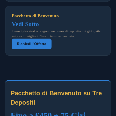
Pacchetto di Benvenuto
Vedi Sotto
I nuovi giocatori ottengono un bonus di deposito più giri gratis
sui giochi migliori. Nessun termine nascosto.
Richiedi l'Offerta
Pacchetto di Benvenuto su Tre
Depositi
Fino a £450 + 75 Giri