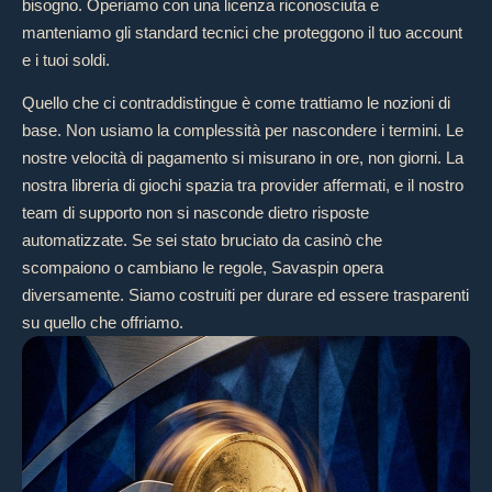
bisogno. Operiamo con una licenza riconosciuta e
manteniamo gli standard tecnici che proteggono il tuo account
e i tuoi soldi.
Quello che ci contraddistingue è come trattiamo le nozioni di
base. Non usiamo la complessità per nascondere i termini. Le
nostre velocità di pagamento si misurano in ore, non giorni. La
nostra libreria di giochi spazia tra provider affermati, e il nostro
team di supporto non si nasconde dietro risposte
automatizzate. Se sei stato bruciato da casinò che
scompaiono o cambiano le regole, Savaspin opera
diversamente. Siamo costruiti per durare ed essere trasparenti
su quello che offriamo.